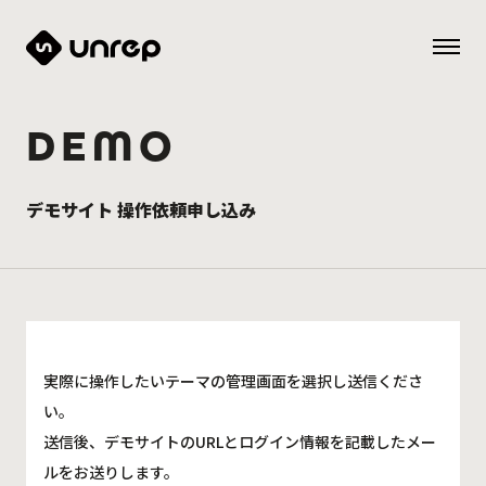
DEMO
デモサイト 操作依頼申し込み
実際に操作したいテーマの管理画面を選択し送信くださ
い。
送信後、デモサイトのURLとログイン情報を記載したメー
ルをお送りします。