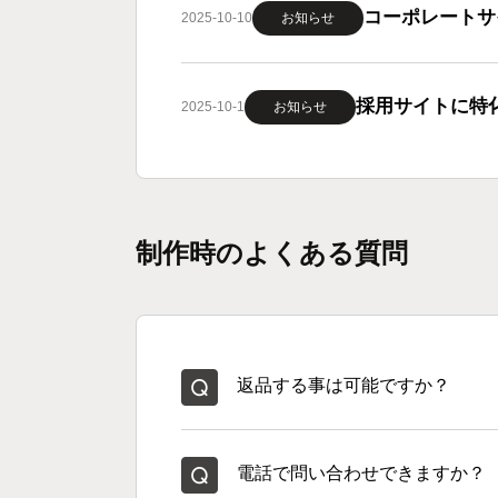
コーポレートサイ
2025-10-10
お知らせ
採用サイトに特化
2025-10-1
お知らせ
制作時のよくある質問
返品する事は可能ですか？
電話で問い合わせできますか？