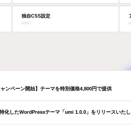
独自CSS設定
CSS
U
ャンペーン開始】テーマを特別価格4,800円で提供
化したWordPressテーマ「umi 1.0.0」をリリースいた