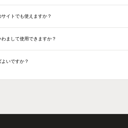
のサイトでも使えますか？
いわまして使用できますか？
ばよいですか？