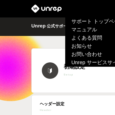
サポート トップペ
Unrep
公式サポートサイト
マニュアル
よくある質問
お知らせ
お問い合わせ
Unrep サービスサ
初期設定
Setup
ヘッダー設定
Header