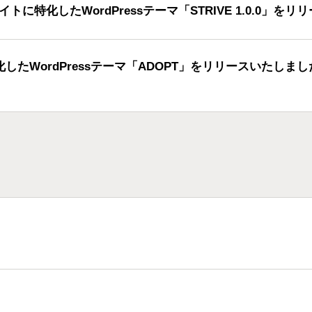
トに特化したWordPressテーマ「STRIVE 1.0.0」を
したWordPressテーマ「ADOPT」をリリースいたしまし