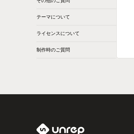
その他のご質問
テーマについて
ライセンスについて
制作時のご質問