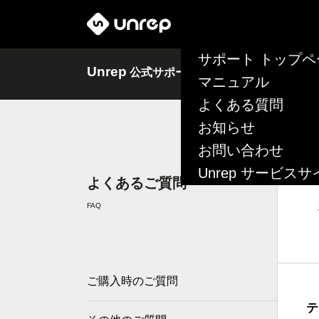
サポート トップペ
Unrep
公式サポートサイト
マニュアル
よくある質問
お知らせ
お問い合わせ
Unrep サービスサ
よくあるご質問
FAQ
ご購入時のご質問
テ