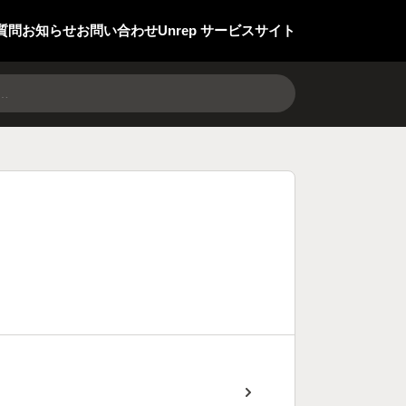
質問
お知らせ
お問い合わせ
Unrep サービスサイト