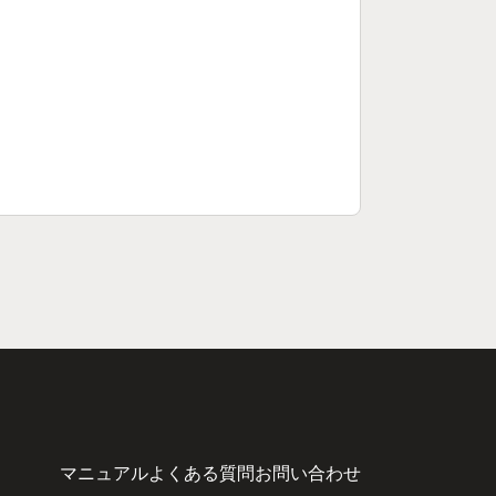
マニュアル
よくある質問
お問い合わせ